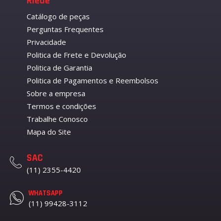
Riede
Catálogo de peças
Perguntas Frequentes
Privacidade
Politica de Frete e Devolução
Politica de Garantia
Politica de Pagamentos e Reembolsos
Sobre a empresa
Termos e condições
Trabalhe Conosco
Mapa do Site
SAC
(11) 2355-4420
WHATSAPP
(11) 99428-3112