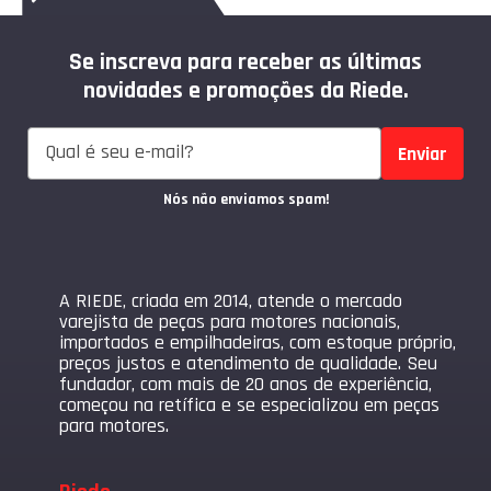
Se inscreva para receber as últimas
novidades e promoções da Riede.
Enviar
Nós não enviamos spam!
A RIEDE, criada em 2014, atende o mercado
varejista de peças para motores nacionais,
importados e empilhadeiras, com estoque próprio,
preços justos e atendimento de qualidade. Seu
fundador, com mais de 20 anos de experiência,
começou na retífica e se especializou em peças
para motores.