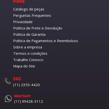
Riede
Catálogo de peças
Perguntas Frequentes
Privacidade
Politica de Frete e Devolução
Politica de Garantia
Politica de Pagamentos e Reembolsos
Sobre a empresa
Termos e condições
Trabalhe Conosco
Mapa do Site
SAC
(11) 2355-4420
WHATSAPP
(11) 99428-3112