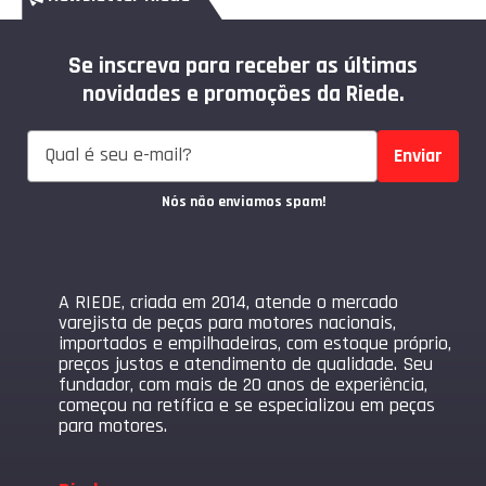
Se inscreva para receber as últimas
novidades e promoções da Riede.
Enviar
Nós não enviamos spam!
A RIEDE, criada em 2014, atende o mercado
varejista de peças para motores nacionais,
importados e empilhadeiras, com estoque próprio,
preços justos e atendimento de qualidade. Seu
fundador, com mais de 20 anos de experiência,
começou na retífica e se especializou em peças
para motores.