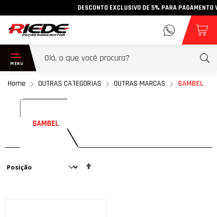
DESCONTO EXCLUSIVO DE 5% PARA PAGAMENTO VIA 
Home
OUTRAS CATEGORIAS
OUTRAS MARCAS
SAMBEL
SAMBEL
Definir
Direção
Decrescente