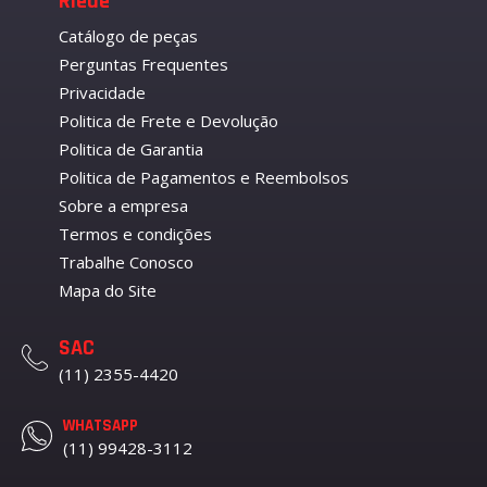
Riede
Catálogo de peças
Perguntas Frequentes
Privacidade
Politica de Frete e Devolução
Politica de Garantia
Politica de Pagamentos e Reembolsos
Sobre a empresa
Termos e condições
Trabalhe Conosco
Mapa do Site
SAC
(11) 2355-4420
WHATSAPP
(11) 99428-3112