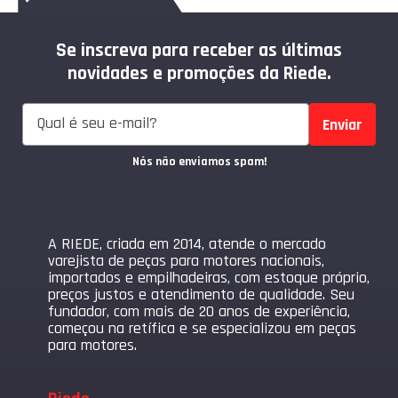
Se inscreva para receber as últimas
novidades e promoções da Riede.
Enviar
Nós não enviamos spam!
A RIEDE, criada em 2014, atende o mercado
varejista de peças para motores nacionais,
importados e empilhadeiras, com estoque próprio,
preços justos e atendimento de qualidade. Seu
fundador, com mais de 20 anos de experiência,
começou na retífica e se especializou em peças
para motores.