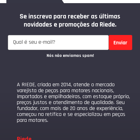
Se inscreva para receber as últimas
novidades e promoções da Riede.
Enviar
Nós não enviamos spam!
A RIEDE, criada em 2014, atende o mercado
varejista de peças para motores nacionais,
importados e empilhadeiras, com estoque próprio,
preços justos e atendimento de qualidade. Seu
fundador, com mais de 20 anos de experiência,
começou na retífica e se especializou em peças
para motores.
Riede