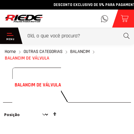
DESCONTO EXCLUSIVO DE 5% PARA PAGAMENTO VI
Home
OUTRAS CATEGORIAS
BALANCIM
BALANCIM DE VÁLVULA
BALANCIM DE VÁLVULA
Definir
Direção
Decrescente