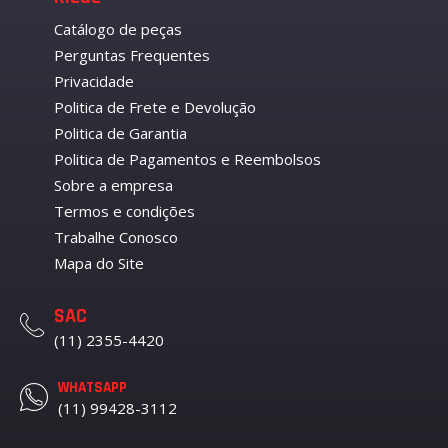
Catálogo de peças
Perguntas Frequentes
Privacidade
Politica de Frete e Devolução
Politica de Garantia
Politica de Pagamentos e Reembolsos
Sobre a empresa
Termos e condições
Trabalhe Conosco
Mapa do Site
SAC
(11) 2355-4420
WHATSAPP
(11) 99428-3112