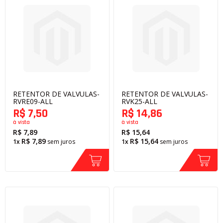
RETENTOR DE VALVULAS-
RETENTOR DE VALVULAS-
RVRE09-ALL
RVK25-ALL
R$ 7,50
R$ 14,86
à vista
à vista
R$ 7,89
R$ 15,64
R$ 7,89
R$ 15,64
1x
sem juros
1x
sem juros