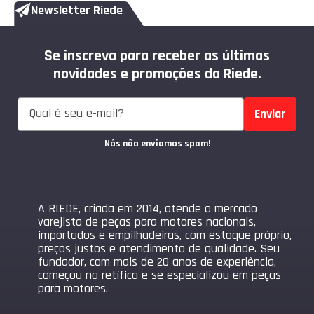
Newsletter Riede
Se inscreva para receber as últimas
novidades e promoções da Riede.
Enviar
Nós não enviamos spam!
A RIEDE, criada em 2014, atende o mercado
varejista de peças para motores nacionais,
importados e empilhadeiras, com estoque próprio,
preços justos e atendimento de qualidade. Seu
fundador, com mais de 20 anos de experiência,
começou na retífica e se especializou em peças
para motores.