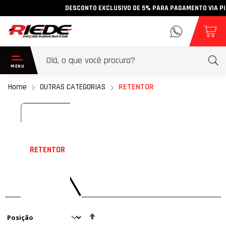
DESCONTO EXCLUSIVO DE 5% PARA PAGAMENTO VIA PIX · E
Home
OUTRAS CATEGORIAS
RETENTOR
RETENTOR
Definir
Direção