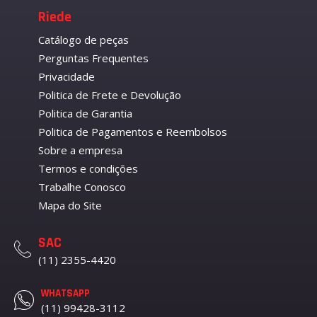
Riede
Catálogo de peças
Perguntas Frequentes
Privacidade
Politica de Frete e Devolução
Politica de Garantia
Politica de Pagamentos e Reembolsos
Sobre a empresa
Termos e condições
Trabalhe Conosco
Mapa do Site
SAC
(11) 2355-4420
WHATSAPP
(11) 99428-3112