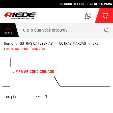
DESCONTO EXCLUSIVO DE 5% PARA PAG
Home
OUTRAS CATEGORIAS
OUTRAS MARCAS
ORBI
LIMPA AR CONDICIONADO
LIMPA AR CONDICIONADO
Definir
Direção
Decrescente