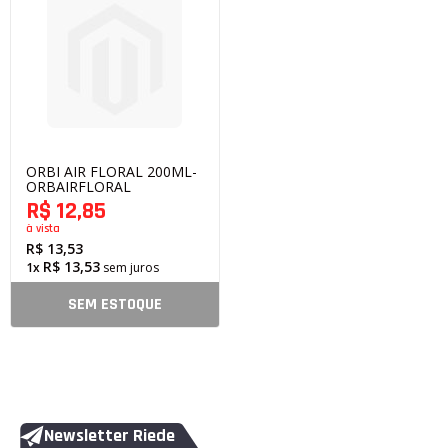
ORBI AIR FLORAL 200ML-
ORBAIRFLORAL
R$ 12,85
à vista
R$ 13,53
R$ 13,53
1x
sem juros
SEM ESTOQUE
Newsletter Riede