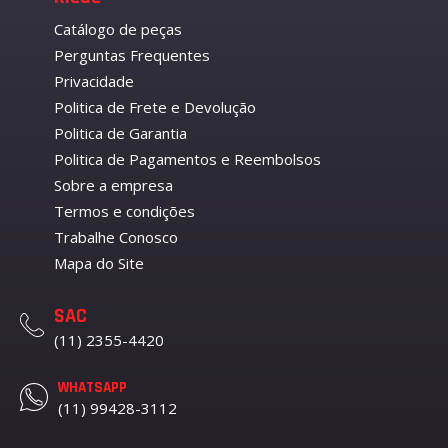
Catálogo de peças
Perguntas Frequentes
Privacidade
Politica de Frete e Devolução
Politica de Garantia
Politica de Pagamentos e Reembolsos
Sobre a empresa
Termos e condições
Trabalhe Conosco
Mapa do Site
SAC
(11) 2355-4420
WHATSAPP
(11) 99428-3112