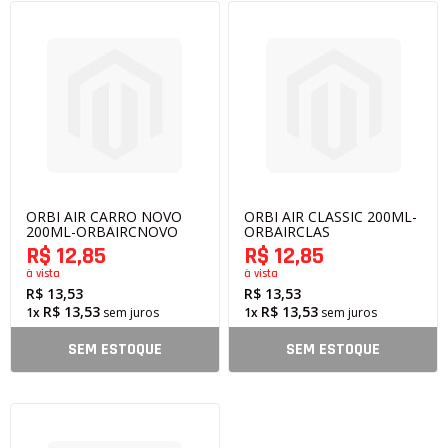
ORBI AIR CARRO NOVO
ORBI AIR CLASSIC 200ML-
200ML-ORBAIRCNOVO
ORBAIRCLAS
R$ 12,85
R$ 12,85
à vista
à vista
R$ 13,53
R$ 13,53
R$ 13,53
R$ 13,53
1x
sem juros
1x
sem juros
SEM ESTOQUE
SEM ESTOQUE