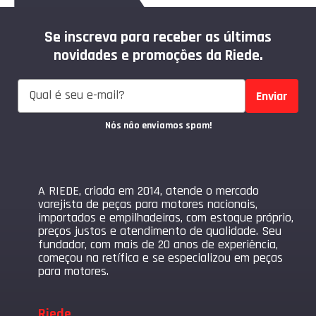
Se inscreva para receber as últimas
novidades e promoções da Riede.
Enviar
Nós não enviamos spam!
A RIEDE, criada em 2014, atende o mercado
varejista de peças para motores nacionais,
importados e empilhadeiras, com estoque próprio,
preços justos e atendimento de qualidade. Seu
fundador, com mais de 20 anos de experiência,
começou na retífica e se especializou em peças
para motores.
Riede