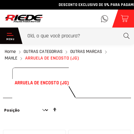
DESCONTO EXCLUSIVO DE 5% PARA PAGAMENTO
Home
OUTRAS CATEGORIAS
OUTRAS MARCAS
MAHLE
ARRUELA DE ENCOSTO (JG)
ARRUELA DE ENCOSTO (JG)
Definir
Direção
Decrescente