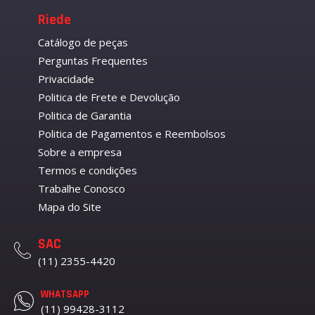
Riede
Catálogo de peças
Perguntas Frequentes
Privacidade
Politica de Frete e Devolução
Politica de Garantia
Politica de Pagamentos e Reembolsos
Sobre a empresa
Termos e condições
Trabalhe Conosco
Mapa do Site
SAC
(11) 2355-4420
WHATSAPP
(11) 99428-3112