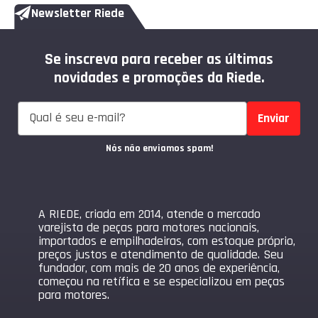
Newsletter Riede
Se inscreva para receber as últimas
novidades e promoções da Riede.
Enviar
Nós não enviamos spam!
A RIEDE, criada em 2014, atende o mercado
varejista de peças para motores nacionais,
importados e empilhadeiras, com estoque próprio,
preços justos e atendimento de qualidade. Seu
fundador, com mais de 20 anos de experiência,
começou na retífica e se especializou em peças
para motores.