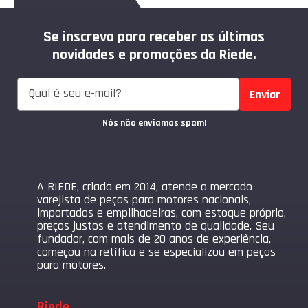
Se inscreva para receber as últimas
novidades e promoções da Riede.
Enviar
Nós não enviamos spam!
A RIEDE, criada em 2014, atende o mercado
varejista de peças para motores nacionais,
importados e empilhadeiras, com estoque próprio,
preços justos e atendimento de qualidade. Seu
fundador, com mais de 20 anos de experiência,
começou na retífica e se especializou em peças
para motores.
Riede