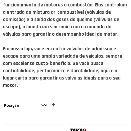
funcionamento de motores a combustão. Elas controlam
a entrada da mistura ar-combustível (válvulas de
admissão) e a saída dos gases da queima (válvulas de
escape), atuando em sincronia com o comando de
válvulas para garantir o desempenho ideal do motor.
Em nossa loja, você encontra válvulas de admissão e
escape para uma ampla variedade de veículos, sempre
com excelente custo-benefício. Se você busca
confiabilidade, performance e durabilidade, aqui é o
lugar certo para garantir as válvulas ideais para o seu
motor.
Definir
Direção
Decrescente