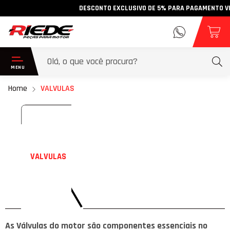
DESCONTO EXCLUSIVO DE 5% PARA PAGAMENTO VIA PIX
Home
VALVULAS
VALVULAS
As Válvulas do motor são componentes essenciais no