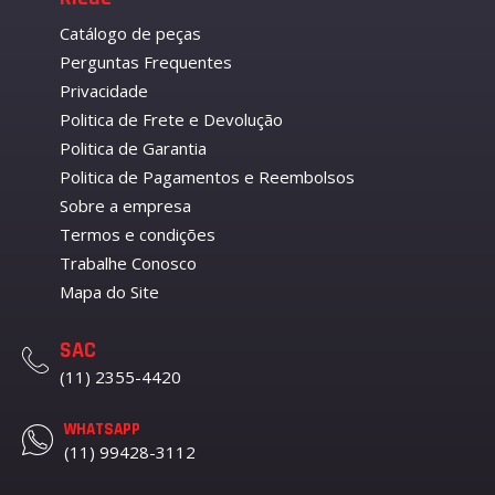
Catálogo de peças
Perguntas Frequentes
Privacidade
Politica de Frete e Devolução
Politica de Garantia
Politica de Pagamentos e Reembolsos
Sobre a empresa
Termos e condições
Trabalhe Conosco
Mapa do Site
SAC
(11) 2355-4420
WHATSAPP
(11) 99428-3112