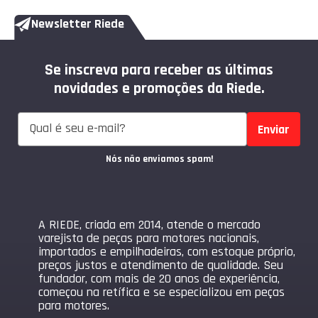
Newsletter Riede
Se inscreva para receber as últimas
novidades e promoções da Riede.
Enviar
Nós não enviamos spam!
A RIEDE, criada em 2014, atende o mercado
varejista de peças para motores nacionais,
importados e empilhadeiras, com estoque próprio,
preços justos e atendimento de qualidade. Seu
fundador, com mais de 20 anos de experiência,
começou na retífica e se especializou em peças
para motores.