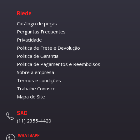
Riede
Catálogo de peças
Perguntas Frequentes
Privacidade
Politica de Frete e Devolução
Politica de Garantia
Politica de Pagamentos e Reembolsos
Sobre a empresa
Termos e condições
Trabalhe Conosco
Mapa do Site
SAC
(11) 2355-4420
WHATSAPP