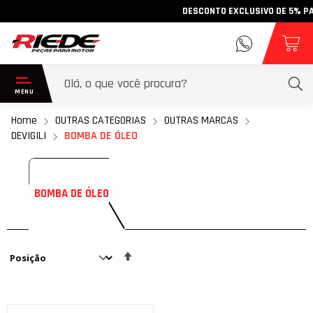
DESCONTO EXCLUSIVO DE 5% PARA
Home
OUTRAS CATEGORIAS
OUTRAS MARCAS
DEVIGILI
BOMBA DE ÓLEO
BOMBA DE ÓLEO
Definir
Direção
Decrescente