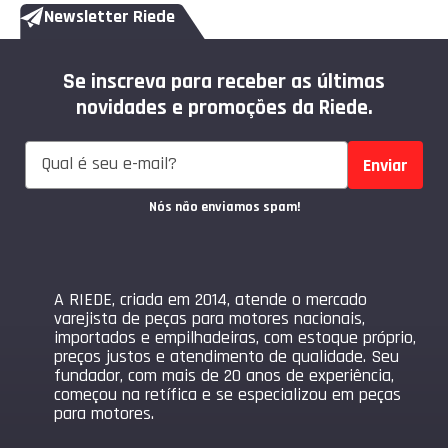
Newsletter Riede
Se inscreva para receber as últimas
novidades e promoções da Riede.
Enviar
Nós não enviamos spam!
A RIEDE, criada em 2014, atende o mercado
varejista de peças para motores nacionais,
importados e empilhadeiras, com estoque próprio,
preços justos e atendimento de qualidade. Seu
fundador, com mais de 20 anos de experiência,
começou na retífica e se especializou em peças
para motores.