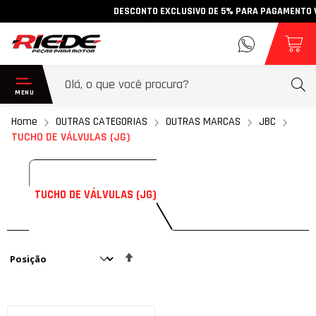
DESCONTO EXCLUSIVO DE 5% PARA PAGAMENTO VIA 
Home
OUTRAS CATEGORIAS
OUTRAS MARCAS
JBC
TUCHO DE VÁLVULAS (JG)
TUCHO DE VÁLVULAS (JG)
Definir
Direção
Decrescente