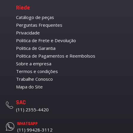
Riede
Catálogo de peças
Perguntas Frequentes
Privacidade
Politica de Frete e Devolução
Politica de Garantia
Politica de Pagamentos e Reembolsos
Sobre a empresa
Termos e condições
Trabalhe Conosco
Mapa do Site
SAC
(11) 2355-4420
WHATSAPP
(11) 99428-3112