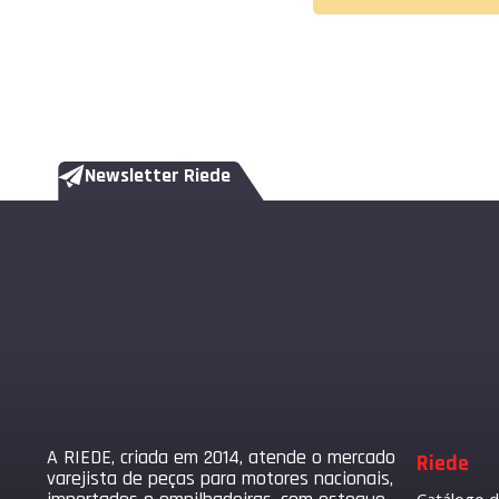
Newsletter Riede
A RIEDE, criada em 2014, atende o mercado
Riede
varejista de peças para motores nacionais,