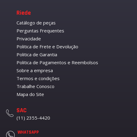
Riede
Catálogo de peças
Perguntas Frequentes
Privacidade
Politica de Frete e Devolução
Politica de Garantia
Politica de Pagamentos e Reembolsos
Sobre a empresa
Termos e condições
Trabalhe Conosco
Mapa do Site
SAC
(11) 2355-4420
WHATSAPP