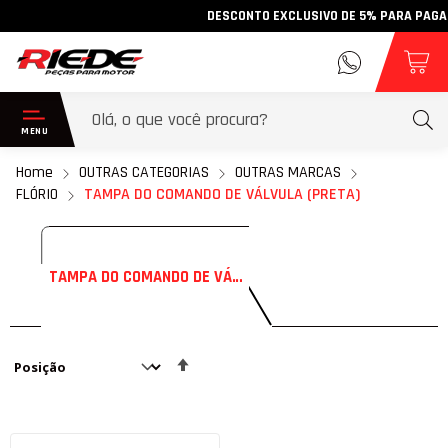
DESCONTO EXCLUSIVO DE 5% PARA PAGAMEN
Home
OUTRAS CATEGORIAS
OUTRAS MARCAS
FLÓRIO
TAMPA DO COMANDO DE VÁLVULA (PRETA)
TAMPA DO COMANDO DE VÁLVULA (PRETA)
Definir
Direção
Decrescente