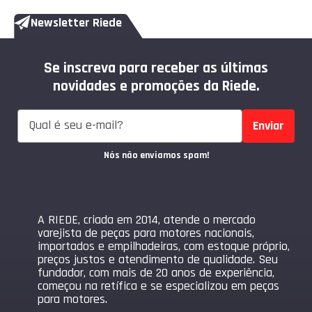
Newsletter Riede
Se inscreva para receber as últimas
novidades e promoções da Riede.
Enviar
Nós não enviamos spam!
A RIEDE, criada em 2014, atende o mercado
varejista de peças para motores nacionais,
importados e empilhadeiras, com estoque próprio,
preços justos e atendimento de qualidade. Seu
fundador, com mais de 20 anos de experiência,
começou na retífica e se especializou em peças
para motores.