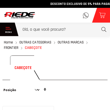
DESCONTO EXCLUSIVO DE 5% PARA PAGAMENT
Home
OUTRAS CATEGORIAS
OUTRAS MARCAS
FRONTIER
CABEÇOTE
CABEÇOTE
Definir
Direção
Decrescente