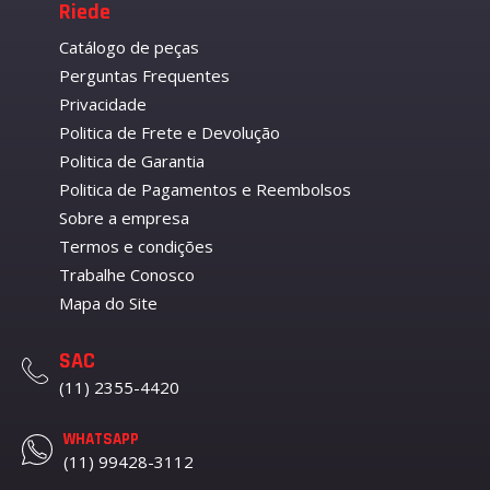
Riede
Catálogo de peças
Perguntas Frequentes
Privacidade
Politica de Frete e Devolução
Politica de Garantia
Politica de Pagamentos e Reembolsos
Sobre a empresa
Termos e condições
Trabalhe Conosco
Mapa do Site
SAC
(11) 2355-4420
WHATSAPP
(11) 99428-3112