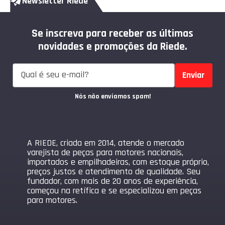
Newsletter Riede
Se inscreva para receber as últimas
novidades e promoções da Riede.
Enviar
Nós não enviamos spam!
A RIEDE, criada em 2014, atende o mercado
varejista de peças para motores nacionais,
importados e empilhadeiras, com estoque próprio,
preços justos e atendimento de qualidade. Seu
fundador, com mais de 20 anos de experiência,
começou na retífica e se especializou em peças
para motores.