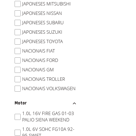
JAPONESES MITSUBISHI
JAPONESES NISSAN
JAPONESES SUBARU
JAPONESES SUZUKI
JAPONESES TOYOTA
NACIONAIS FIAT
NACIONAIS FORD
NACIONAIS GM
NACIONAIS TROLLER
NACIONAIS VOLKSWAGEN
Motor
1.0L 16V FIRE GAS 01-03
PALIO SIENA WEEKEND
1.0L 6V SOHC FG10A 92-
95 SWIFT