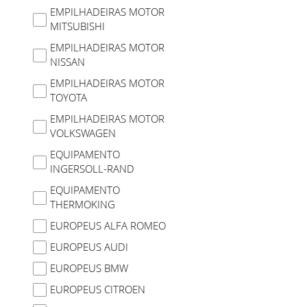
EMPILHADEIRAS MOTOR
MITSUBISHI
EMPILHADEIRAS MOTOR
NISSAN
EMPILHADEIRAS MOTOR
TOYOTA
EMPILHADEIRAS MOTOR
VOLKSWAGEN
EQUIPAMENTO
INGERSOLL-RAND
EQUIPAMENTO
THERMOKING
EUROPEUS ALFA ROMEO
EUROPEUS AUDI
EUROPEUS BMW
EUROPEUS CITROEN