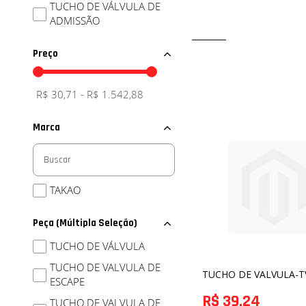
TUCHO DE VÁLVULA DE
ADMISSÃO
Preço
R$ 30,71 - R$ 1.542,88
Marca
TAKAO
Peça (Múltipla Seleção)
TUCHO DE VÁLVULA
TUCHO DE VALVULA DE
TUCHO DE VALVULA-T
ESCAPE
R$ 39,24
TUCHO DE VALVULA DE