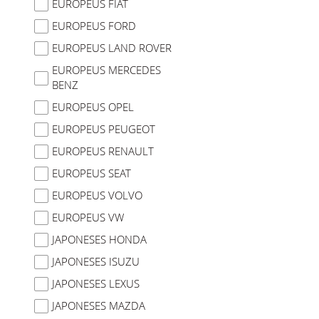
EUROPEUS FIAT
EUROPEUS FORD
EUROPEUS LAND ROVER
EUROPEUS MERCEDES
BENZ
EUROPEUS OPEL
EUROPEUS PEUGEOT
EUROPEUS RENAULT
EUROPEUS SEAT
EUROPEUS VOLVO
EUROPEUS VW
JAPONESES HONDA
JAPONESES ISUZU
JAPONESES LEXUS
JAPONESES MAZDA