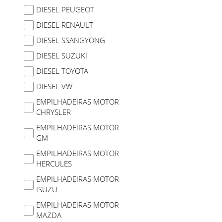
DIESEL PEUGEOT
DIESEL RENAULT
DIESEL SSANGYONG
DIESEL SUZUKI
DIESEL TOYOTA
DIESEL VW
EMPILHADEIRAS MOTOR
CHRYSLER
EMPILHADEIRAS MOTOR
GM
EMPILHADEIRAS MOTOR
HERCULES
EMPILHADEIRAS MOTOR
ISUZU
EMPILHADEIRAS MOTOR
MAZDA