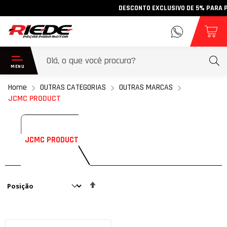
DESCONTO EXCLUSIVO DE 5% PARA PAG
Home
OUTRAS CATEGORIAS
OUTRAS MARCAS
JCMC PRODUCT
JCMC PRODUCT
Definir
Direção
Decrescente