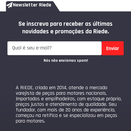
Newsletter Riede
Se inscreva para receber as últimas
novidades e promoções da Riede.
Enviar
Nós não enviamos spam!
A RIEDE, criada em 2014, atende o mercado
varejista de peças para motores nacionais,
importados e empilhadeiras, com estoque próprio,
preços justos e atendimento de qualidade. Seu
fundador, com mais de 20 anos de experiência,
começou na retífica e se especializou em peças
para motores.