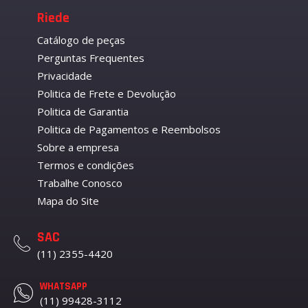
Riede
Catálogo de peças
Perguntas Frequentes
Privacidade
Politica de Frete e Devolução
Politica de Garantia
Politica de Pagamentos e Reembolsos
Sobre a empresa
Termos e condições
Trabalhe Conosco
Mapa do Site
SAC
(11) 2355-4420
WHATSAPP
(11) 99428-3112