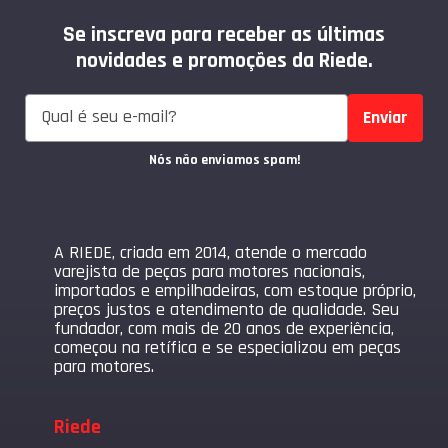
Se inscreva para receber as últimas
novidades e promoções da Riede.
Enviar
Nós não enviamos spam!
A RIEDE, criada em 2014, atende o mercado
varejista de peças para motores nacionais,
importados e empilhadeiras, com estoque próprio,
preços justos e atendimento de qualidade. Seu
fundador, com mais de 20 anos de experiência,
começou na retífica e se especializou em peças
para motores.
Riede