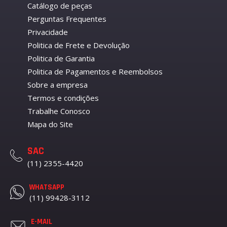
Catálogo de peças
Perguntas Frequentes
Privacidade
Politica de Frete e Devolução
Politica de Garantia
Politica de Pagamentos e Reembolsos
Sobre a empresa
Termos e condições
Trabalhe Conosco
Mapa do Site
SAC
(11) 2355-4420
WHATSAPP
(11) 99428-3112
E-MAIL