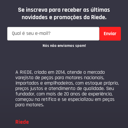
Se inscreva para receber as últimas
novidades e promoções da Riede.
Enviar
Nós não enviamos spam!
A RIEDE, criada em 2014, atende o mercado
varejista de peças para motores nacionais,
importados e empilhadeiras, com estoque próprio,
preços justos e atendimento de qualidade. Seu
fundador, com mais de 20 anos de experiência,
começou na retífica e se especializou em peças
para motores.
Riede