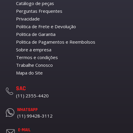
Catálogo de peças
Perguntas Frequentes
Privacidade
Politica de Frete e Devolução
Politica de Garantia
Politica de Pagamentos e Reembolsos
Sobre a empresa
Termos e condições
Trabalhe Conosco
Mapa do Site
SAC
(11) 2355-4420
WHATSAPP
(11) 99428-3112
E-MAIL