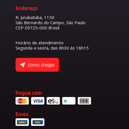
Endereço
R. Jurubatuba, 1150
São Bernardo do Campo, São Paulo
CEP 09725-000 Brasil
Horário de atendimento
Segunda a sexta, das 8h30 às 18h15
Como chegar
Pague com
Envio