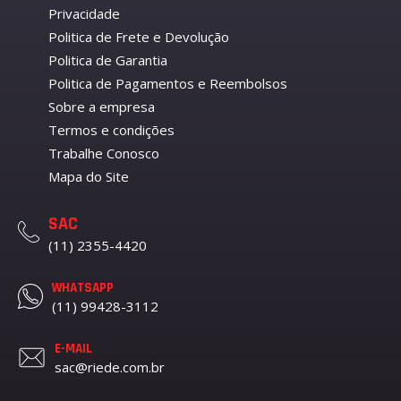
Privacidade
Politica de Frete e Devolução
Politica de Garantia
Politica de Pagamentos e Reembolsos
Sobre a empresa
Termos e condições
Trabalhe Conosco
Mapa do Site
SAC
(11) 2355-4420
WHATSAPP
(11) 99428-3112
E-MAIL
sac@riede.com.br