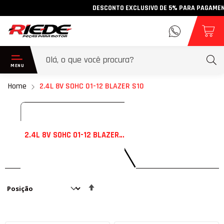
DESCONTO EXCLUSIVO DE 5% PARA PAGAMENTO V
Home
2.4L 8V SOHC 01-12 BLAZER S10
2.4L 8V SOHC 01-12 BLAZER S10
Definir
Direção
Decrescente