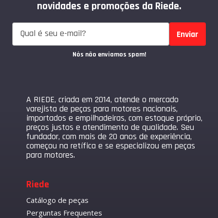
novidades e promoções da Riede.
Enviar
Nós não enviamos spam!
A RIEDE, criada em 2014, atende o mercado
varejista de peças para motores nacionais,
importados e empilhadeiras, com estoque próprio,
preços justos e atendimento de qualidade. Seu
fundador, com mais de 20 anos de experiência,
começou na retífica e se especializou em peças
para motores.
Riede
Catálogo de peças
Perguntas Frequentes