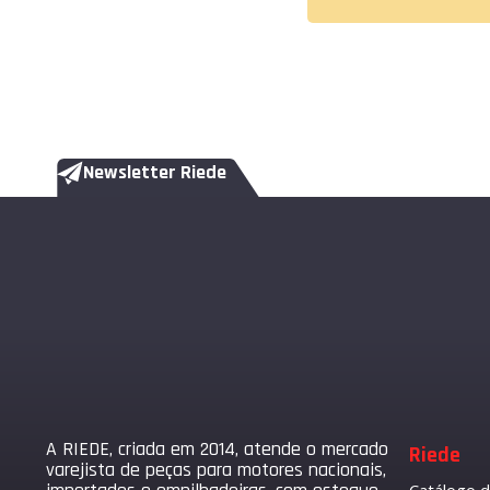
Newsletter Riede
A RIEDE, criada em 2014, atende o mercado
Riede
varejista de peças para motores nacionais,