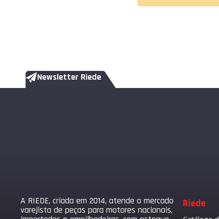
Newsletter Riede
A RIEDE, criada em 2014, atende o mercado
Riede
varejista de peças para motores nacionais,