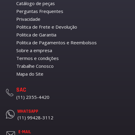
Catálogo de peças
Perguntas Frequentes
Privacidade
Politica de Frete e Devolução
Politica de Garantia
Politica de Pagamentos e Reembolsos
Sobre a empresa
Termos e condições
Trabalhe Conosco
Mapa do Site
SAC
(11) 2355-4420
WHATSAPP
(11) 99428-3112
E-MAIL