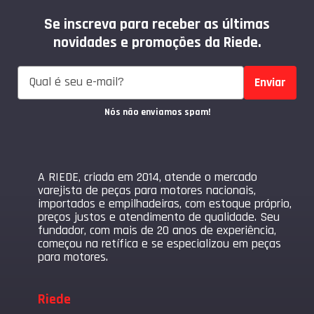
Se inscreva para receber as últimas
novidades e promoções da Riede.
Enviar
Nós não enviamos spam!
A RIEDE, criada em 2014, atende o mercado
varejista de peças para motores nacionais,
importados e empilhadeiras, com estoque próprio,
preços justos e atendimento de qualidade. Seu
fundador, com mais de 20 anos de experiência,
começou na retífica e se especializou em peças
para motores.
Riede