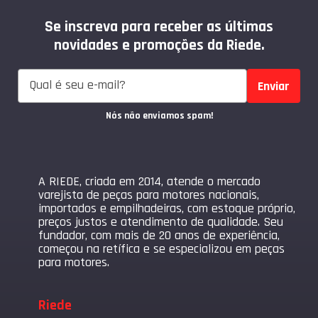
Se inscreva para receber as últimas
novidades e promoções da Riede.
Enviar
Nós não enviamos spam!
A RIEDE, criada em 2014, atende o mercado
varejista de peças para motores nacionais,
importados e empilhadeiras, com estoque próprio,
preços justos e atendimento de qualidade. Seu
fundador, com mais de 20 anos de experiência,
começou na retífica e se especializou em peças
para motores.
Riede