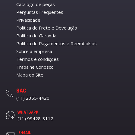
Catálogo de peças
Perguntas Frequentes
Privacidade
Politica de Frete e Devolução
Politica de Garantia
Politica de Pagamentos e Reembolsos
Sobre a empresa
Termos e condições
Trabalhe Conosco
Mapa do Site
SAC
(11) 2355-4420
WHATSAPP
(11) 99428-3112
E-MAIL