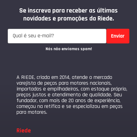
Se inscreva para receber as últimas
novidades e promoções da Riede.
Enviar
Nós não enviamos spam!
A RIEDE, criada em 2014, atende o mercado
varejista de peças para motores nacionais,
importados e empilhadeiras, com estoque próprio,
preços justos e atendimento de qualidade. Seu
fundador, com mais de 20 anos de experiência,
começou na retífica e se especializou em peças
para motores.
Riede