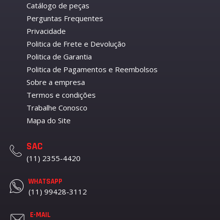
Catálogo de peças
Perguntas Frequentes
Privacidade
Politica de Frete e Devolução
Politica de Garantia
Politica de Pagamentos e Reembolsos
Sobre a empresa
Termos e condições
Trabalhe Conosco
Mapa do Site
SAC
(11) 2355-4420
WHATSAPP
(11) 99428-3112
E-MAIL