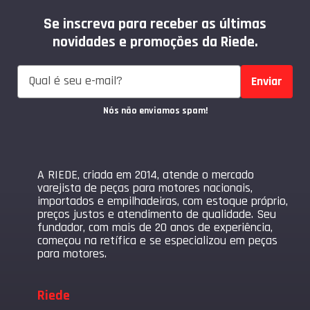
Se inscreva para receber as últimas
novidades e promoções da Riede.
Enviar
Nós não enviamos spam!
A RIEDE, criada em 2014, atende o mercado
varejista de peças para motores nacionais,
importados e empilhadeiras, com estoque próprio,
preços justos e atendimento de qualidade. Seu
fundador, com mais de 20 anos de experiência,
começou na retífica e se especializou em peças
para motores.
Riede