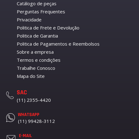
Catálogo de peças
Perguntas Frequentes
Privacidade
Politica de Frete e Devolução
Politica de Garantia
Politica de Pagamentos e Reembolsos
Sobre a empresa
Termos e condições
Trabalhe Conosco
Mapa do Site
SAC
(11) 2355-4420
WHATSAPP
(11) 99428-3112
E-MAIL