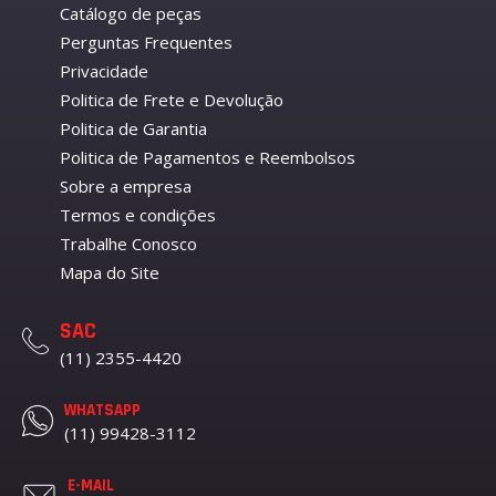
Catálogo de peças
Perguntas Frequentes
Privacidade
Politica de Frete e Devolução
Politica de Garantia
Politica de Pagamentos e Reembolsos
Sobre a empresa
Termos e condições
Trabalhe Conosco
Mapa do Site
SAC
(11) 2355-4420
WHATSAPP
(11) 99428-3112
E-MAIL