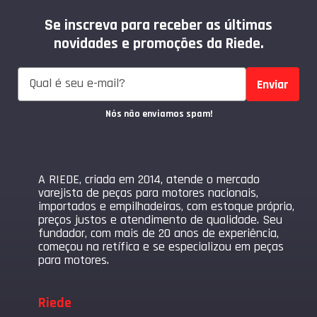
Se inscreva para receber as últimas
novidades e promoções da Riede.
Enviar
Nós não enviamos spam!
A RIEDE, criada em 2014, atende o mercado
varejista de peças para motores nacionais,
importados e empilhadeiras, com estoque próprio,
preços justos e atendimento de qualidade. Seu
fundador, com mais de 20 anos de experiência,
começou na retífica e se especializou em peças
para motores.
Riede