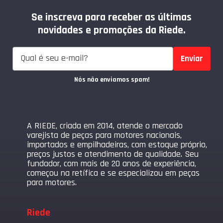
Se inscreva para receber as últimas
novidades e promoções da Riede.
Enviar
Nós não enviamos spam!
A RIEDE, criada em 2014, atende o mercado
varejista de peças para motores nacionais,
importados e empilhadeiras, com estoque próprio,
preços justos e atendimento de qualidade. Seu
fundador, com mais de 20 anos de experiência,
começou na retífica e se especializou em peças
para motores.
Riede