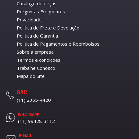
Catálogo de peças
Perguntas Frequentes
Privacidade
Politica de Frete e Devolução
Politica de Garantia
Politica de Pagamentos e Reembolsos
Sobre a empresa
Termos e condições
Trabalhe Conosco
Mapa do Site
SAC
(11) 2355-4420
WHATSAPP
(11) 99428-3112
E-MAIL