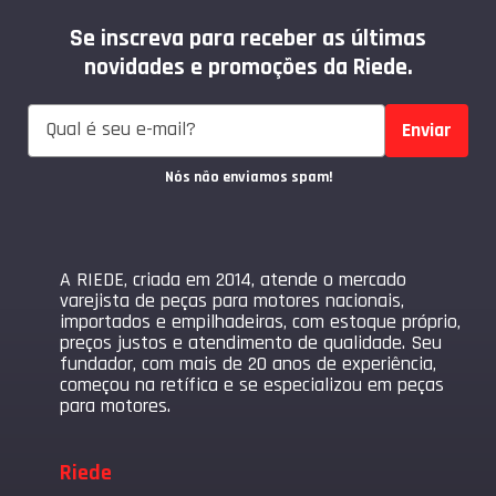
Se inscreva para receber as últimas
novidades e promoções da Riede.
Enviar
Nós não enviamos spam!
A RIEDE, criada em 2014, atende o mercado
varejista de peças para motores nacionais,
importados e empilhadeiras, com estoque próprio,
preços justos e atendimento de qualidade. Seu
fundador, com mais de 20 anos de experiência,
começou na retífica e se especializou em peças
para motores.
Riede