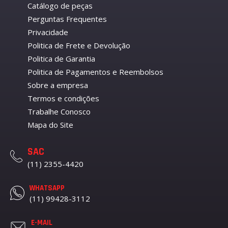
Catálogo de peças
Perguntas Frequentes
Privacidade
Politica de Frete e Devolução
Politica de Garantia
Politica de Pagamentos e Reembolsos
Sobre a empresa
Termos e condições
Trabalhe Conosco
Mapa do Site
SAC
(11) 2355-4420
WHATSAPP
(11) 99428-3112
E-MAIL