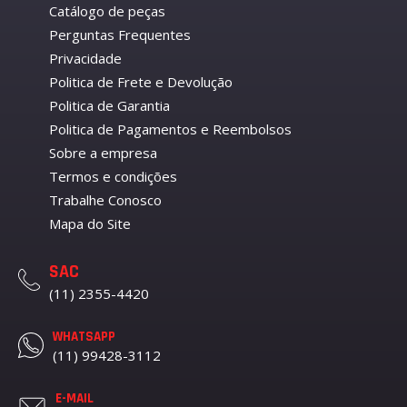
Catálogo de peças
Perguntas Frequentes
Privacidade
Politica de Frete e Devolução
Politica de Garantia
Politica de Pagamentos e Reembolsos
Sobre a empresa
Termos e condições
Trabalhe Conosco
Mapa do Site
SAC
(11) 2355-4420
WHATSAPP
(11) 99428-3112
E-MAIL