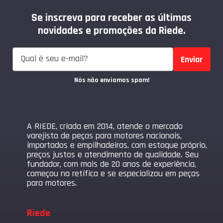
Se inscreva para receber as últimas
novidades e promoções da Riede.
Enviar
Nós não enviamos spam!
A RIEDE, criada em 2014, atende o mercado
varejista de peças para motores nacionais,
importados e empilhadeiras, com estoque próprio,
preços justos e atendimento de qualidade. Seu
fundador, com mais de 20 anos de experiência,
começou na retífica e se especializou em peças
para motores.
Riede