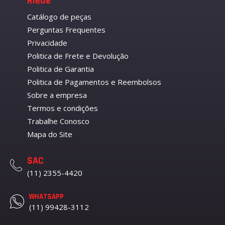
Riede
Catálogo de peças
Perguntas Frequentes
Privacidade
Politica de Frete e Devolução
Politica de Garantia
Politica de Pagamentos e Reembolsos
Sobre a empresa
Termos e condições
Trabalhe Conosco
Mapa do Site
SAC
(11) 2355-4420
WHATSAPP
(11) 99428-3112