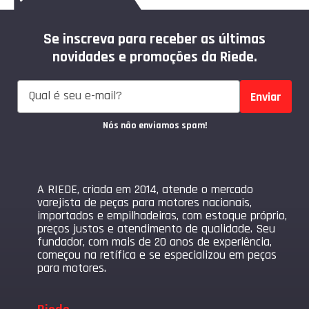
Se inscreva para receber as últimas
novidades e promoções da Riede.
Enviar
Nós não enviamos spam!
A RIEDE, criada em 2014, atende o mercado
varejista de peças para motores nacionais,
importados e empilhadeiras, com estoque próprio,
preços justos e atendimento de qualidade. Seu
fundador, com mais de 20 anos de experiência,
começou na retífica e se especializou em peças
para motores.