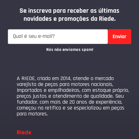
Se inscreva para receber as últimas
novidades e promoções da Riede.
Enviar
Nós não enviamos spam!
A RIEDE, criada em 2014, atende o mercado
varejista de peças para motores nacionais,
importados e empilhadeiras, com estoque próprio,
preços justos e atendimento de qualidade. Seu
fundador, com mais de 20 anos de experiência,
começou na retífica e se especializou em peças
para motores.
Riede