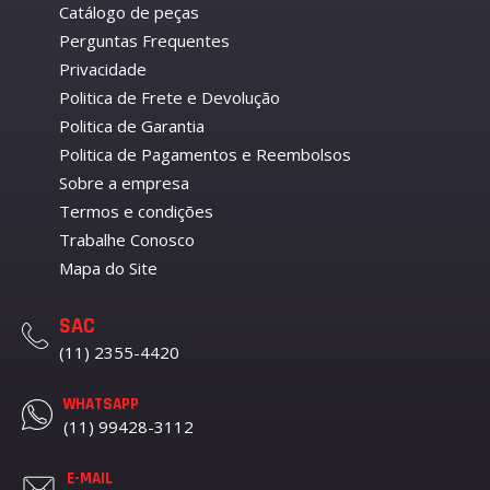
Catálogo de peças
Perguntas Frequentes
Privacidade
Politica de Frete e Devolução
Politica de Garantia
Politica de Pagamentos e Reembolsos
Sobre a empresa
Termos e condições
Trabalhe Conosco
Mapa do Site
SAC
(11) 2355-4420
WHATSAPP
(11) 99428-3112
E-MAIL