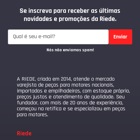
Se inscreva para receber as últimas
novidades e promoções da Riede.
Enviar
Nós não enviamos spam!
A RIEDE, criada em 2014, atende o mercado
varejista de peças para motores nacionais,
importados e empilhadeiras, com estoque próprio,
preços justos e atendimento de qualidade. Seu
fundador, com mais de 20 anos de experiência,
começou na retífica e se especializou em peças
para motores.
Riede