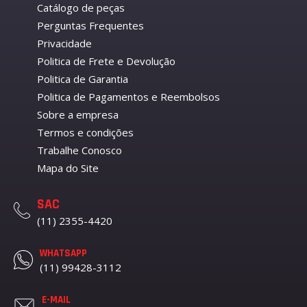
Catálogo de peças
Perguntas Frequentes
Privacidade
Politica de Frete e Devolução
Politica de Garantia
Politica de Pagamentos e Reembolsos
Sobre a empresa
Termos e condições
Trabalhe Conosco
Mapa do Site
SAC
(11) 2355-4420
WHATSAPP
(11) 99428-3112
E-MAIL