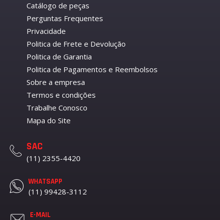
Catálogo de peças
Perguntas Frequentes
Privacidade
Politica de Frete e Devolução
Politica de Garantia
Politica de Pagamentos e Reembolsos
Sobre a empresa
Termos e condições
Trabalhe Conosco
Mapa do Site
SAC
(11) 2355-4420
WHATSAPP
(11) 99428-3112
E-MAIL