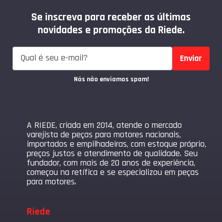
Se inscreva para receber as últimas
novidades e promoções da Riede.
Enviar
Nós não enviamos spam!
A RIEDE, criada em 2014, atende o mercado
varejista de peças para motores nacionais,
importados e empilhadeiras, com estoque próprio,
preços justos e atendimento de qualidade. Seu
fundador, com mais de 20 anos de experiência,
começou na retífica e se especializou em peças
para motores.
Riede