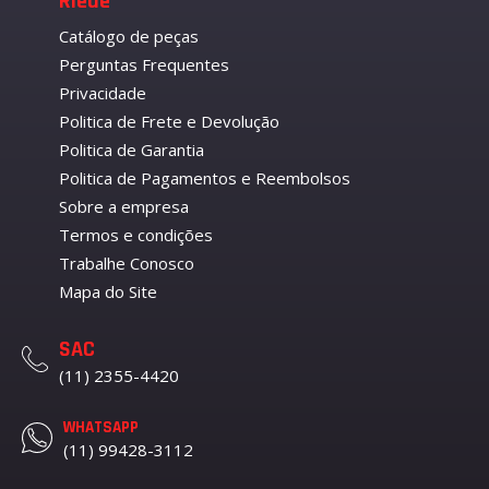
Riede
Catálogo de peças
Perguntas Frequentes
Privacidade
Politica de Frete e Devolução
Politica de Garantia
Politica de Pagamentos e Reembolsos
Sobre a empresa
Termos e condições
Trabalhe Conosco
Mapa do Site
SAC
(11) 2355-4420
WHATSAPP
(11) 99428-3112