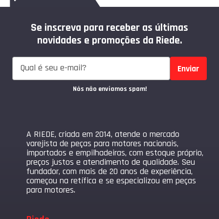
Se inscreva para receber as últimas
novidades e promoções da Riede.
Enviar
Nós não enviamos spam!
A RIEDE, criada em 2014, atende o mercado
varejista de peças para motores nacionais,
importados e empilhadeiras, com estoque próprio,
preços justos e atendimento de qualidade. Seu
fundador, com mais de 20 anos de experiência,
começou na retífica e se especializou em peças
para motores.