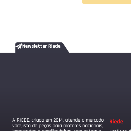
Newsletter Riede
A RIEDE, criada em 2014, atende o mercado
Riede
varejista de peças para motores nacionais,