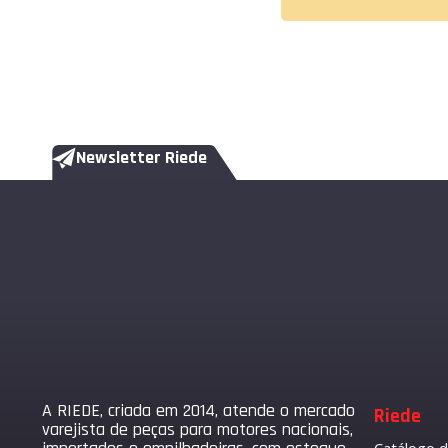
Newsletter Riede
A RIEDE, criada em 2014, atende o mercado
Riede
varejista de peças para motores nacionais,