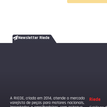
Newsletter Riede
A RIEDE, criada em 2014, atende o mercado
Riede
varejista de peças para motores nacionais,