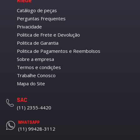
Riede
Catálogo de peças
Perguntas Frequentes
Privacidade
Politica de Frete e Devolução
Politica de Garantia
Politica de Pagamentos e Reembolsos
Sobre a empresa
Termos e condições
Trabalhe Conosco
Mapa do Site
SAC
(11) 2355-4420
WHATSAPP
(11) 99428-3112