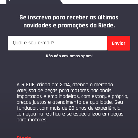
Se inscreva para receber as últimas
novidades e promoções da Riede.
Enviar
Nós não enviamos spam!
A RIEDE, criada em 2014, atende o mercado
varejista de peças para motores nacionais,
importados e empilhadeiras, com estoque próprio,
preços justos e atendimento de qualidade. Seu
fundador, com mais de 20 anos de experiência,
começou na retífica e se especializou em peças
para motores.