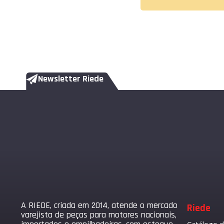
Newsletter Riede
A RIEDE, criada em 2014, atende o mercado
Riede
varejista de peças para motores nacionais,