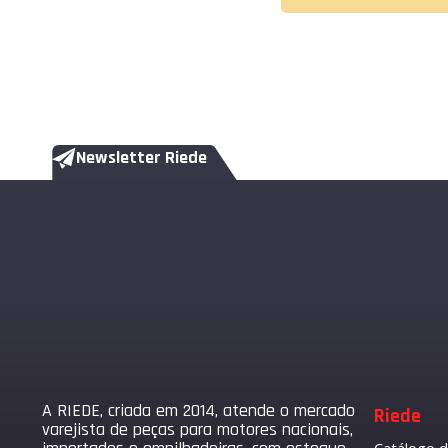
Newsletter Riede
A RIEDE, criada em 2014, atende o mercado
Riede
varejista de peças para motores nacionais,