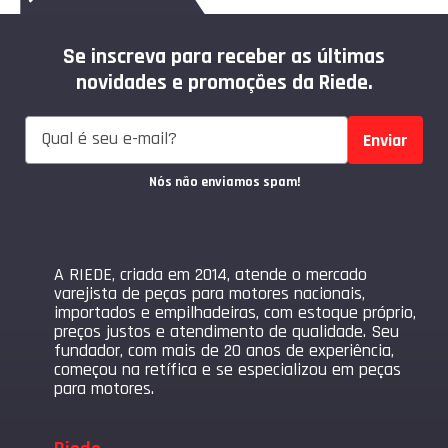
Se inscreva para receber as últimas
novidades e promoções da Riede.
Enviar
Nós não enviamos spam!
A RIEDE, criada em 2014, atende o mercado
varejista de peças para motores nacionais,
importados e empilhadeiras, com estoque próprio,
preços justos e atendimento de qualidade. Seu
fundador, com mais de 20 anos de experiência,
começou na retífica e se especializou em peças
para motores.