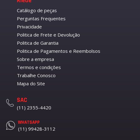
Riede
Catálogo de peças
Perguntas Frequentes
Privacidade
Politica de Frete e Devolução
Politica de Garantia
Politica de Pagamentos e Reembolsos
Sobre a empresa
Termos e condições
Trabalhe Conosco
Mapa do Site
SAC
(11) 2355-4420
WHATSAPP
(11) 99428-3112