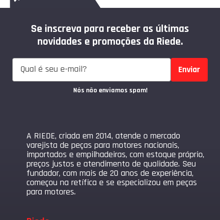
Se inscreva para receber as últimas
novidades e promoções da Riede.
Enviar
Nós não enviamos spam!
A RIEDE, criada em 2014, atende o mercado
varejista de peças para motores nacionais,
importados e empilhadeiras, com estoque próprio,
preços justos e atendimento de qualidade. Seu
fundador, com mais de 20 anos de experiência,
começou na retífica e se especializou em peças
para motores.