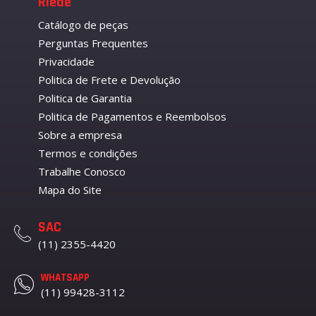
Riede
Catálogo de peças
Perguntas Frequentes
Privacidade
Politica de Frete e Devolução
Politica de Garantia
Politica de Pagamentos e Reembolsos
Sobre a empresa
Termos e condições
Trabalhe Conosco
Mapa do Site
SAC
(11) 2355-4420
WHATSAPP
(11) 99428-3112