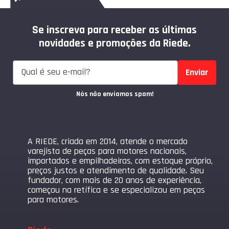
Se inscreva para receber as últimas
novidades e promoções da Riede.
Enviar
Nós não enviamos spam!
A RIEDE, criada em 2014, atende o mercado
varejista de peças para motores nacionais,
importados e empilhadeiras, com estoque próprio,
preços justos e atendimento de qualidade. Seu
fundador, com mais de 20 anos de experiência,
começou na retífica e se especializou em peças
para motores.