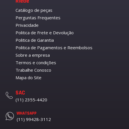
Riede
Catálogo de peças
Perguntas Frequentes
Privacidade
Politica de Frete e Devolução
Politica de Garantia
Politica de Pagamentos e Reembolsos
Sobre a empresa
Termos e condições
Trabalhe Conosco
Mapa do Site
SAC
(11) 2355-4420
WHATSAPP
(11) 99428-3112