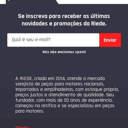
Se inscreva para receber as últimas
novidades e promoções da Riede.
Enviar
Nós não enviamos spam!
A RIEDE, criada em 2014, atende o mercado
varejista de peças para motores nacionais,
importados e empilhadeiras, com estoque próprio,
preços justos e atendimento de qualidade. Seu
fundador, com mais de 20 anos de experiência,
começou na retífica e se especializou em peças
para motores.