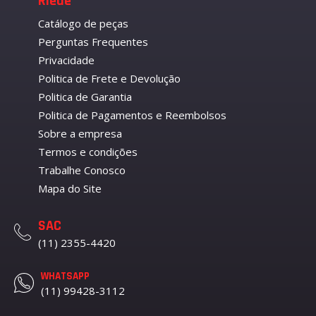
Riede
Catálogo de peças
Perguntas Frequentes
Privacidade
Politica de Frete e Devolução
Politica de Garantia
Politica de Pagamentos e Reembolsos
Sobre a empresa
Termos e condições
Trabalhe Conosco
Mapa do Site
SAC
(11) 2355-4420
WHATSAPP
(11) 99428-3112