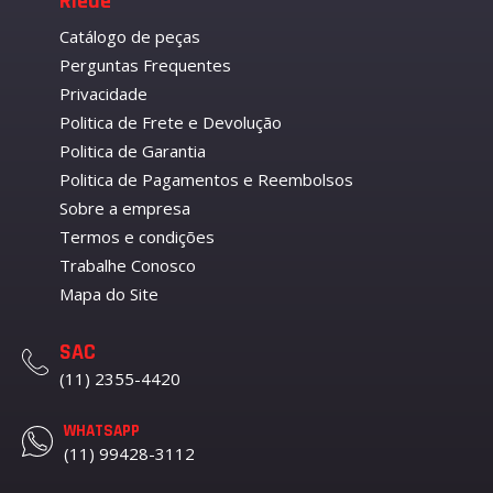
Riede
Catálogo de peças
Perguntas Frequentes
Privacidade
Politica de Frete e Devolução
Politica de Garantia
Politica de Pagamentos e Reembolsos
Sobre a empresa
Termos e condições
Trabalhe Conosco
Mapa do Site
SAC
(11) 2355-4420
WHATSAPP
(11) 99428-3112