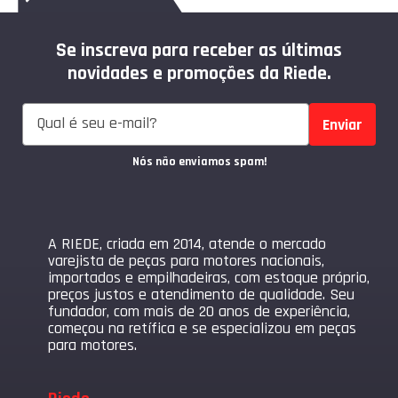
Se inscreva para receber as últimas
novidades e promoções da Riede.
Enviar
Nós não enviamos spam!
A RIEDE, criada em 2014, atende o mercado
varejista de peças para motores nacionais,
importados e empilhadeiras, com estoque próprio,
preços justos e atendimento de qualidade. Seu
fundador, com mais de 20 anos de experiência,
começou na retífica e se especializou em peças
para motores.