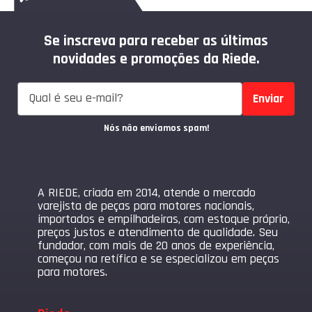
Se inscreva para receber as últimas
novidades e promoções da Riede.
Enviar
Nós não enviamos spam!
A RIEDE, criada em 2014, atende o mercado
varejista de peças para motores nacionais,
importados e empilhadeiras, com estoque próprio,
preços justos e atendimento de qualidade. Seu
fundador, com mais de 20 anos de experiência,
começou na retífica e se especializou em peças
para motores.