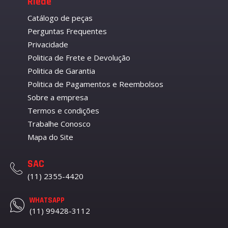
Riede
Catálogo de peças
Perguntas Frequentes
Privacidade
Politica de Frete e Devolução
Politica de Garantia
Politica de Pagamentos e Reembolsos
Sobre a empresa
Termos e condições
Trabalhe Conosco
Mapa do Site
SAC
(11) 2355-4420
WHATSAPP
(11) 99428-3112