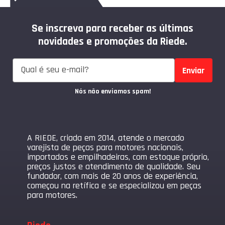
Se inscreva para receber as últimas
novidades e promoções da Riede.
Enviar
Nós não enviamos spam!
A RIEDE, criada em 2014, atende o mercado
varejista de peças para motores nacionais,
importados e empilhadeiras, com estoque próprio,
preços justos e atendimento de qualidade. Seu
fundador, com mais de 20 anos de experiência,
começou na retífica e se especializou em peças
para motores.