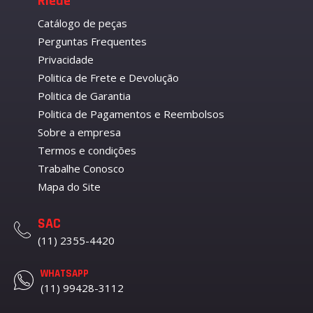
Riede
Catálogo de peças
Perguntas Frequentes
Privacidade
Politica de Frete e Devolução
Politica de Garantia
Politica de Pagamentos e Reembolsos
Sobre a empresa
Termos e condições
Trabalhe Conosco
Mapa do Site
SAC
(11) 2355-4420
WHATSAPP
(11) 99428-3112