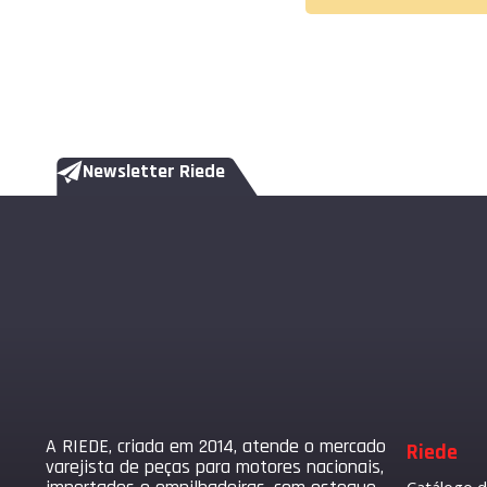
Newsletter Riede
A RIEDE, criada em 2014, atende o mercado
Riede
varejista de peças para motores nacionais,