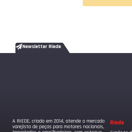
Newsletter Riede
A RIEDE, criada em 2014, atende o mercado
Riede
varejista de peças para motores nacionais,