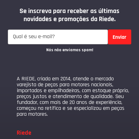
Se inscreva para receber as últimas
novidades e promoções da Riede.
Enviar
Nós não enviamos spam!
A RIEDE, criada em 2014, atende o mercado
varejista de peças para motores nacionais,
importados e empilhadeiras, com estoque próprio,
preços justos e atendimento de qualidade. Seu
fundador, com mais de 20 anos de experiência,
começou na retífica e se especializou em peças
para motores.
Riede