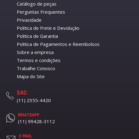
Catálogo de peças
Perguntas Frequentes
Privacidade
Politica de Frete e Devolução
Politica de Garantia
Politica de Pagamentos e Reembolsos
Sobre a empresa
Termos e condições
Trabalhe Conosco
Mapa do Site
SAC
(11) 2355-4420
WHATSAPP
(11) 99428-3112
E-MAIL