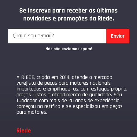
Se inscreva para receber as últimas
novidades e promoções da Riede.
Enviar
Nós não enviamos spam!
A RIEDE, criada em 2014, atende o mercado
varejista de peças para motores nacionais,
importados e empilhadeiras, com estoque próprio,
preços justos e atendimento de qualidade. Seu
fundador, com mais de 20 anos de experiência,
começou na retífica e se especializou em peças
para motores.
Riede