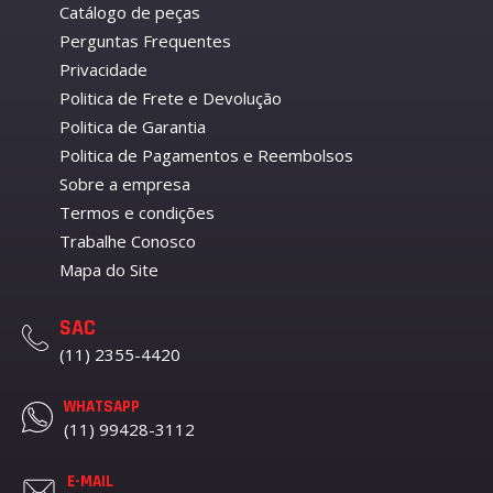
Catálogo de peças
Perguntas Frequentes
Privacidade
Politica de Frete e Devolução
Politica de Garantia
Politica de Pagamentos e Reembolsos
Sobre a empresa
Termos e condições
Trabalhe Conosco
Mapa do Site
SAC
(11) 2355-4420
WHATSAPP
(11) 99428-3112
E-MAIL